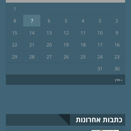
1
8
7
6
5
4
3
2
15
14
13
12
11
10
9
22
21
20
19
18
17
16
29
28
27
26
25
24
23
31
30
« מרץ
כתבות אחרונות