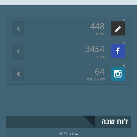
448
פוסטים
3454
LIKES
64
FOLLOWERS
לוח שנה
אוגוסט 2026