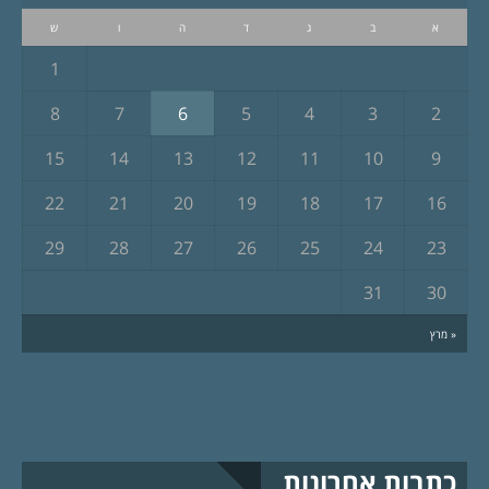
א
ב
ג
ד
ה
ו
ש
1
8
7
6
5
4
3
2
15
14
13
12
11
10
9
22
21
20
19
18
17
16
29
28
27
26
25
24
23
31
30
« מרץ
כתבות אחרונות