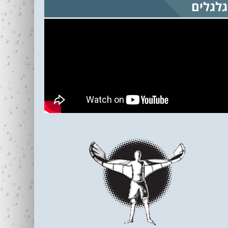
גלגלים