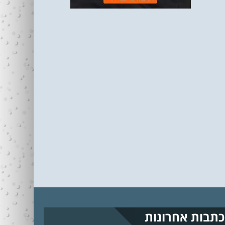
כתבות אחרונות