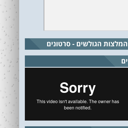
המלצות הגולשים - סרטונים
ים