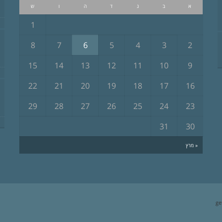
א
ב
ג
ד
ה
ו
ש
1
8
7
6
5
4
3
2
15
14
13
12
11
10
9
22
21
20
19
18
17
16
29
28
27
26
25
24
23
31
30
« מרץ