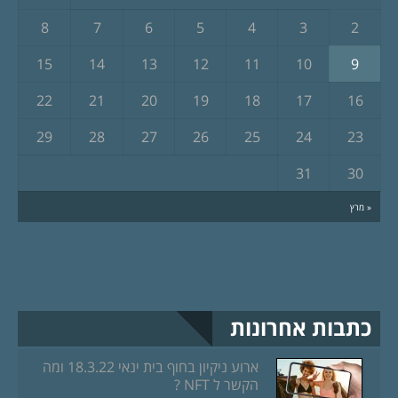
8
7
6
5
4
3
2
15
14
13
12
11
10
9
22
21
20
19
18
17
16
29
28
27
26
25
24
23
31
30
« מרץ
כתבות אחרונות
ארוע ניקיון בחוף בית ינאי 18.3.22 ומה
הקשר ל NFT ?