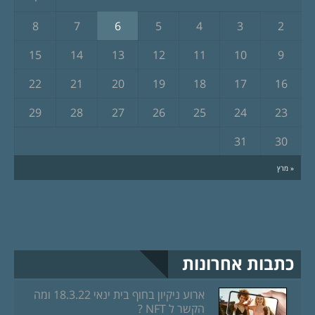
8
7
6
5
4
3
2
15
14
13
12
11
10
9
22
21
20
19
18
17
16
29
28
27
26
25
24
23
31
30
« מרץ
כתבות אחרונות
ארוע ניקיון בחוף בית ינאי 18.3.22 ומה
הקשר ל NFT ?