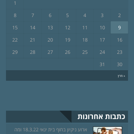
1
8
7
6
5
4
3
2
15
14
13
12
11
10
9
22
21
20
19
18
17
16
29
28
27
26
25
24
23
31
30
« מרץ
כתבות אחרונות
ארוע ניקיון בחוף בית ינאי 18.3.22 ומה