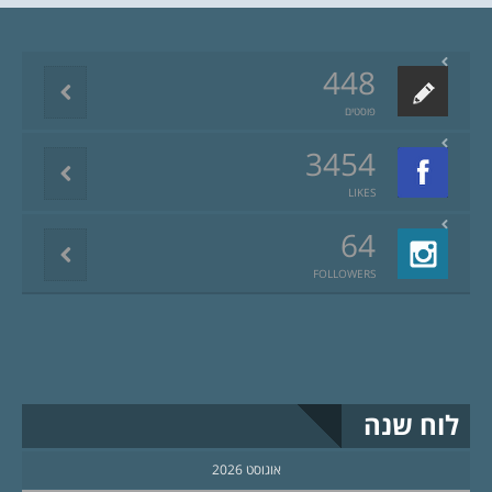
448
פוסטים
3454
LIKES
64
FOLLOWERS
לוח שנה
אוגוסט 2026