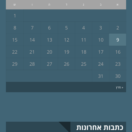
א
ב
ג
ד
ה
ו
ש
1
8
7
6
5
4
3
2
15
14
13
12
11
10
9
22
21
20
19
18
17
16
29
28
27
26
25
24
23
31
30
« מרץ
כתבות אחרונות