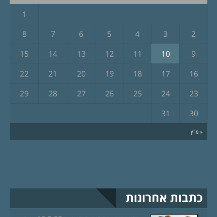
1
8
7
6
5
4
3
2
15
14
13
12
11
10
9
22
21
20
19
18
17
16
29
28
27
26
25
24
23
31
30
« מרץ
כתבות אחרונות