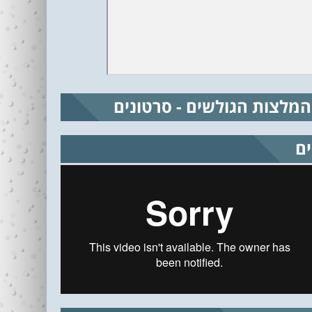
המלצות הגולשים - סרטונים
ים