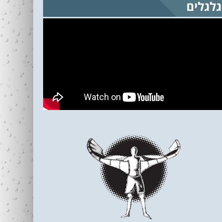
גלגלים