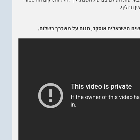
ן תחליף.
ים הישראלים אוסקר, תנוח על משכבך בשלום.