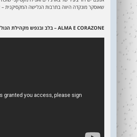
שאוסקר מונקדה היווה בתרבות הגלישה המקסיקנית – אי
ALMA E CORAZONE
– בלב ובנפש מקהילת הגולש