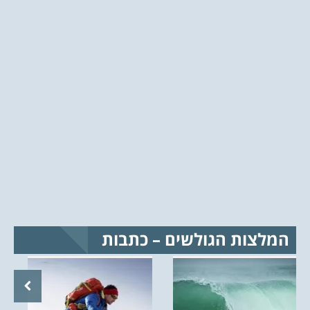
המלצות הגולשים – כתבות