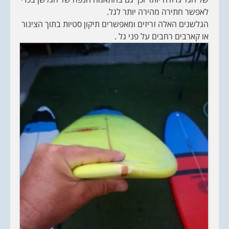
לאפשר חתירה מהירה יותר לגל.
הגלשנים האלה זריזים ומאפשרים תיקון סטיות בתוך הצינור
או קארבים רחבים על פני גל .