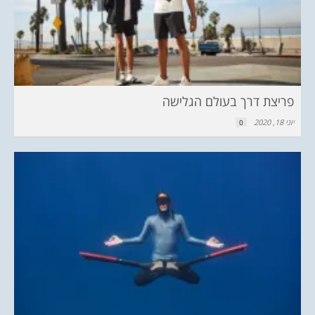
פריצת דרך בעולם הגלישה
יוני 18, 2020
0