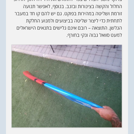
החלול והקשה בצינורות ובזנב. בנוסף, לאפשר תנועה
זורמת ושליטה במהירות בפוקט. גם יש להם קו חד במעבר
לתחתית כדי ליצור שליטה בביצועים ולמנוע החלקת
הגלשן. התוצאה – רובם אינם גלישים בתנאים הישראלים
למעט סוואל גבוה ונקי בחורף.