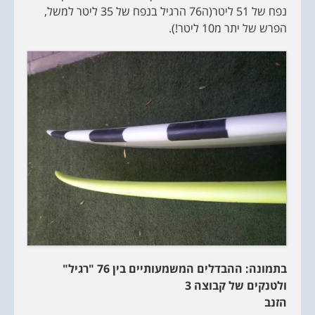
נפח של 51 ליטר(ה76 הרגיל בנפח של 35 ליטר למשל,
הפרש של יתר מ10 ליטר!).
בתמונה: ההבדלים המשמעותיים בין 76 "רגיל"
ולטנקים של קבוצה 3
הזנב