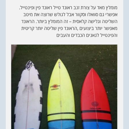
מומלץ מאד על צורת זנב ראונד טייל ראונד פין ופינטייל.
אפשרי גם סוואלו וסקוור אבל לגולש שרוצה את מיטב
השליטה וגלישה קלאסית – זה המומלץ ביותר. הראונד
מאפשר יותר ביצועים ,הראונד פין שליטה יותר קריטית
והפינטייל לגאנים הכבדים והעבים