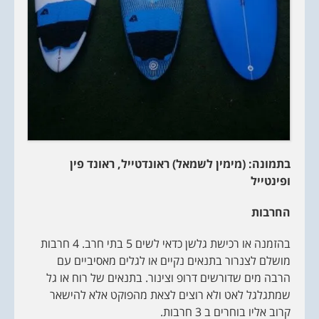
בתמונה: (מימין לשמאל) ראונדטייל, ראונד פין
ופינטייל
החרבות
בהזמנה או רכישת גלשן כדאי לשים 5 בתי חרב. 4 חרבות
מושלם לצנרור בתנאים נקיים או לגלים מאסיביים עם
הרבה מים שדורשים דרופ וצינור. בתנאים של רוח או גל
שמתגלגל לאט ולא רוצים לצאת מהפוקט אלא להישאר
קרוב אליו בוחרים ב 3 חרבות.