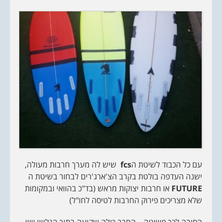
עם כל הכבוד לשיטת ה
fcs
שיש לה מערך חרבות מעולה,
ישנה העדפה בולטת בקרב הצ'ארג'רים לבחור בשיטת ה
FUTURE
או חרבות יצוקות מראש (בד"כ בהוואי ובמקומות
שלא מצריכים פירוק החרבות לטיסה לחו"ל)