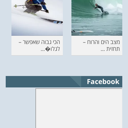
מצב הים והרוח –
הכי גבוה שאפשר –
תחזית ...
לגלו�...
Facebook