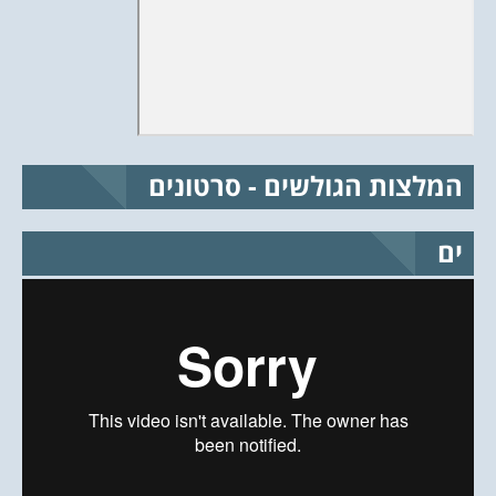
המלצות הגולשים - סרטונים
ים