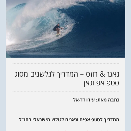
גאנז & רוזס – המדריך לגלשנים מסוג
סטפ אפ וגאן
כתבה מאת: עידו דר-אל
המדריך לסטפ אפים וגאנים לגולש הישראלי בחו"ל