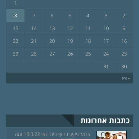
1
8
7
6
5
4
3
2
15
14
13
12
11
10
9
22
21
20
19
18
17
16
29
28
27
26
25
24
23
31
30
« מרץ
כתבות אחרונות
ארוע ניקיון בחוף בית ינאי 18.3.22 ומה