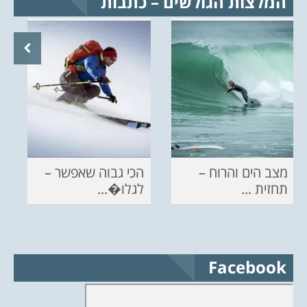
המלצות הגולשים – כתבות
מצב הים והרוח –
הכי גבוה שאפשר –
תחזית ...
לגלו�...
Facebook