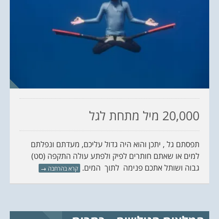
20,000 מיל מתחת לגל
תפסתם גל , יתכן והוא היה גדול עליכם, מעדתם ונפלתם
למים או שאתם חותרים לפיק ולפתע עולה התקפה (סט)
גבוה ושותל אתכם פנימה לתוך המים.
קרא בהרחבה
→