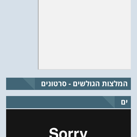
המלצות הגולשים - סרטונים
ים