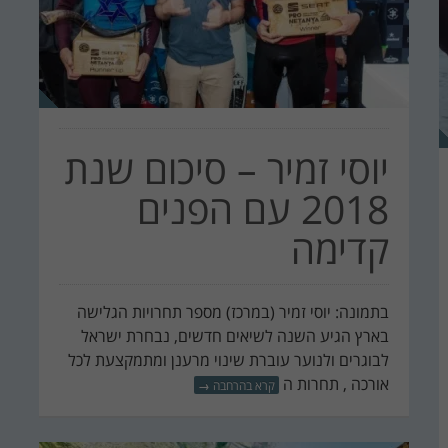
יוסי זמיר – סיכום שנת
2018 עם הפנים
קדימה
בתמונה: יוסי זמיר (במרכז) מספר תחרויות הגלישה
בארץ הגיע השנה לשיאים חדשים, נבחרת ישראל
לבוגרים ולנוער עוברת שינוי מרענן ומתמקצעת לכל
אורכה , תחרות ה
קרא בהרחבה
→