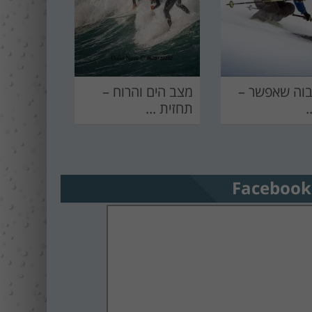
בוה שאפשר –
מצב הים והרוח –
.
תחזית ...
Facebook