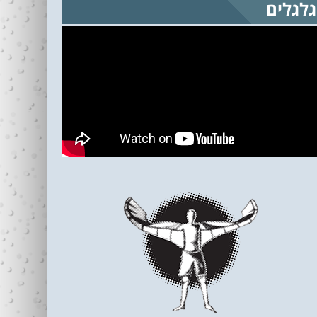
גלגלים