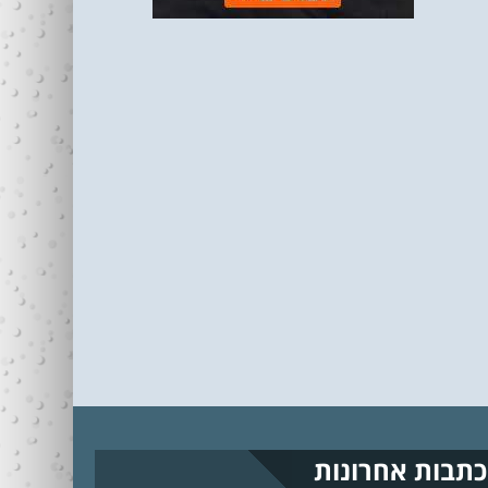
כתבות אחרונות