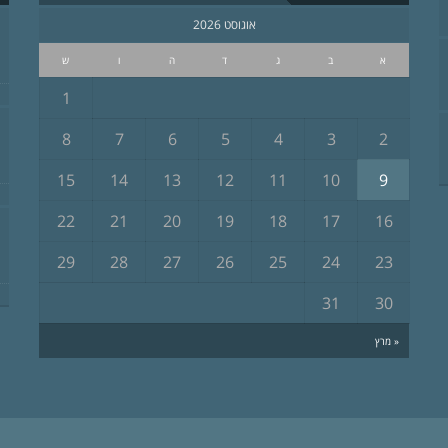
אוגוסט 2026
א
ב
ג
ד
ה
ו
ש
1
8
7
6
5
4
3
2
15
14
13
12
11
10
9
22
21
20
19
18
17
16
29
28
27
26
25
24
23
31
30
« מרץ