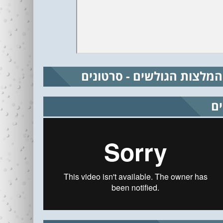
המלצות הגולשים - סרטונים
ים