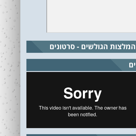
המלצות הגולשים - סרטונים
ים