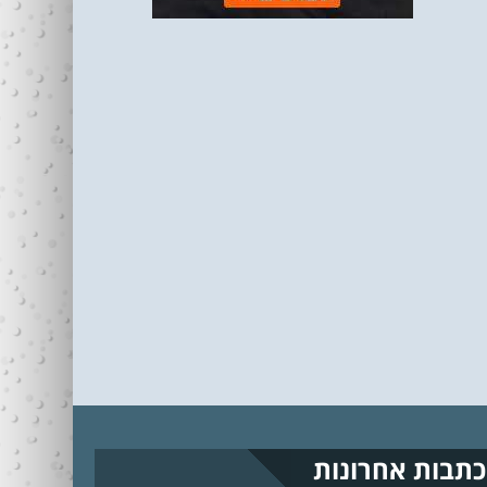
כתבות אחרונות