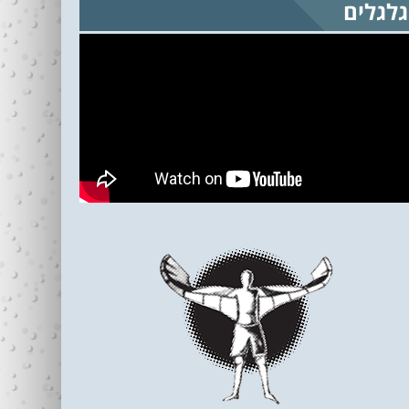
גלגלים