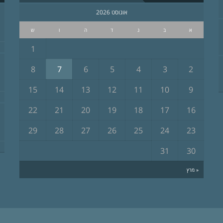
אוגוסט 2026
א
ב
ג
ד
ה
ו
ש
1
8
7
6
5
4
3
2
15
14
13
12
11
10
9
22
21
20
19
18
17
16
29
28
27
26
25
24
23
31
30
« מרץ