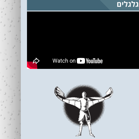
גלגלים