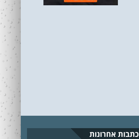
כתבות אחרונות