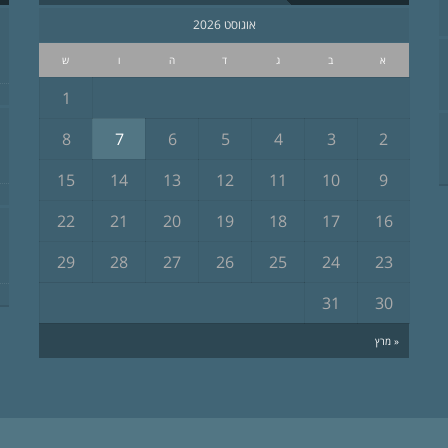
אוגוסט 2026
א
ב
ג
ד
ה
ו
ש
1
8
7
6
5
4
3
2
15
14
13
12
11
10
9
22
21
20
19
18
17
16
29
28
27
26
25
24
23
31
30
« מרץ