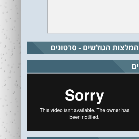
המלצות הגולשים - סרטונים
ים