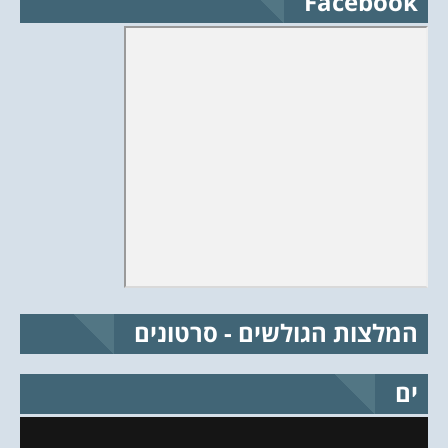
Facebook
המלצות הגולשים - סרטונים
ים