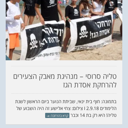
טליה סרוסי – מנהיגת מאבק הצעירים
להרחקת אסדת הגז
בתמונה: חוף בית ינאי, שביתת הנוער ביום הראשון לשנת
הלימודים 2.9.18 I צילום: צחי אלישע זה היה השבוע של
טליה! היא רק בת 14 וכבר
קרא בהרחבה
→