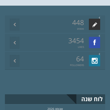
448
פוסטים
3454
LIKES
64
FOLLOWERS
לוח שנה
אוגוסט 2026