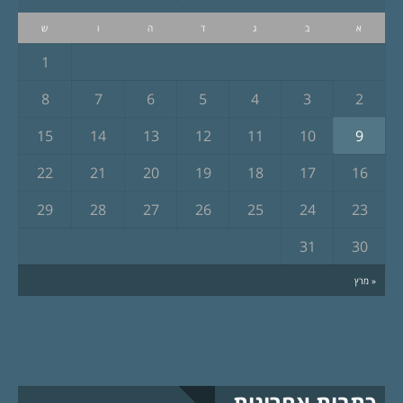
א
ב
ג
ד
ה
ו
ש
1
8
7
6
5
4
3
2
15
14
13
12
11
10
9
22
21
20
19
18
17
16
29
28
27
26
25
24
23
31
30
« מרץ
כתבות אחרונות