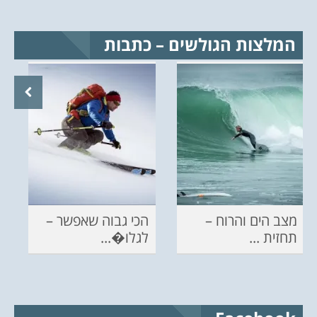
המלצות הגולשים – כתבות
מצב הים והרוח –
הכי גבוה שאפשר –
תחזית ...
לגלו�...