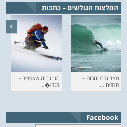
המלצות הגולשים – כתבות
מצב הים והרוח –
הכי גבוה שאפשר –
תחזית ...
לגלו�...
Facebook