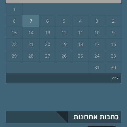
1
8
7
6
5
4
3
2
15
14
13
12
11
10
9
22
21
20
19
18
17
16
29
28
27
26
25
24
23
31
30
« מרץ
כתבות אחרונות