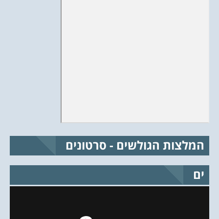
המלצות הגולשים - סרטונים
ים