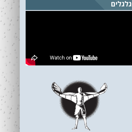
גלגלים