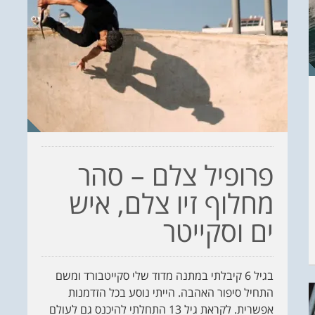
פרופיל צלם – סהר
מחלוף זיו צלם, איש
ים וסקייטר
בגיל 6 קיבלתי במתנה מדוד שלי סקייטבורד ומשם
התחיל סיפור האהבה. הייתי נוסע בכל הזדמנות
אפשרית. לקראת גיל 13 התחלתי להיכנס גם לעולם