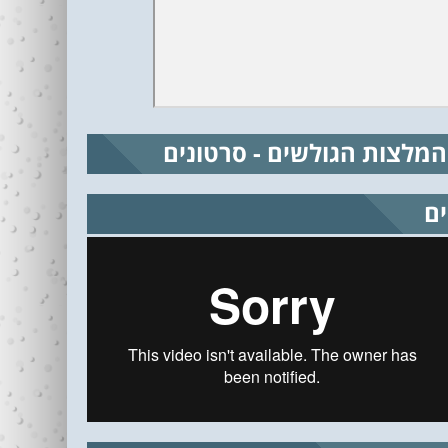
המלצות הגולשים - סרטונים
ים