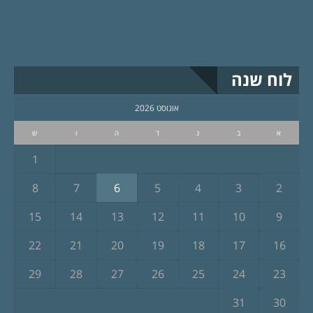
לוח שנה
אוגוסט 2026
א
ב
ג
ד
ה
ו
ש
1
8
7
6
5
4
3
2
15
14
13
12
11
10
9
22
21
20
19
18
17
16
29
28
27
26
25
24
23
31
30