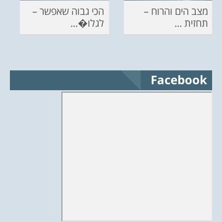
מצב הים והרוח –
הכי גבוה שאפשר –
תחזית ...
לגלו�...
Facebook