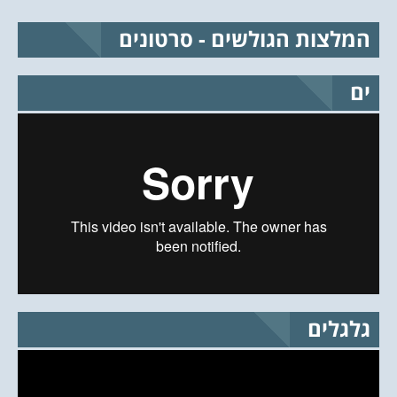
המלצות הגולשים - סרטונים
ים
גלגלים