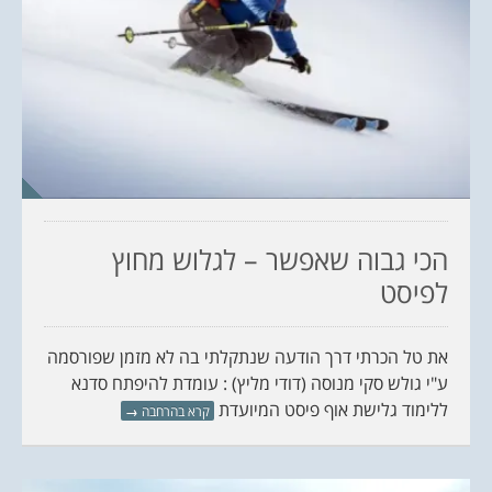
הכי גבוה שאפשר – לגלוש מחוץ
לפיסט
את טל הכרתי דרך הודעה שנתקלתי בה לא מזמן שפורסמה
ע"י גולש סקי מנוסה (דודי מליץ) : עומדת להיפתח סדנא
ללימוד גלישת אוף פיסט המיועדת
קרא בהרחבה
→