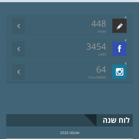
448
פוסטים
3454
LIKES
64
FOLLOWERS
לוח שנה
אוגוסט 2026