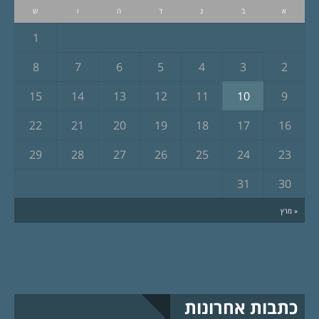
א
ב
ג
ד
ה
ו
ש
1
8
7
6
5
4
3
2
15
14
13
12
11
10
9
22
21
20
19
18
17
16
29
28
27
26
25
24
23
31
30
« מרץ
כתבות אחרונות