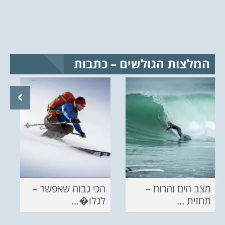
המלצות הגולשים – כתבות
מצב הים והרוח –
הכי גבוה שאפשר –
תחזית ...
לגלו�...