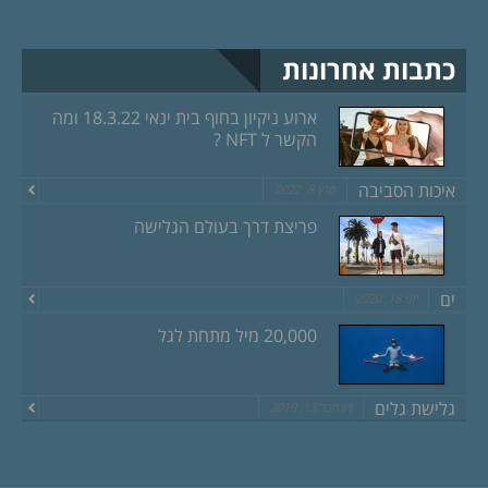
כתבות אחרונות
ארוע ניקיון בחוף בית ינאי 18.3.22 ומה
הקשר ל NFT ?
איכות הסביבה
מרץ 8, 2022
פריצת דרך בעולם הגלישה
ים
יוני 18, 2020
20,000 מיל מתחת לגל
גלישת גלים
דצמבר 13, 2019