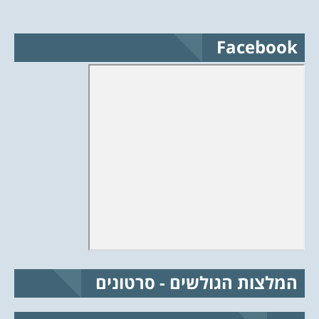
Facebook
המלצות הגולשים - סרטונים