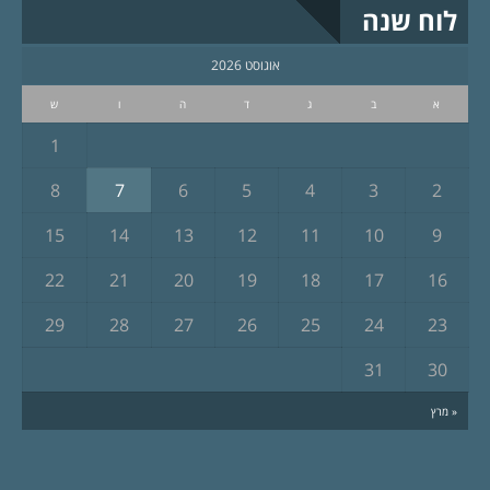
לוח שנה
אוגוסט 2026
א
ב
ג
ד
ה
ו
ש
1
8
7
6
5
4
3
2
15
14
13
12
11
10
9
22
21
20
19
18
17
16
29
28
27
26
25
24
23
31
30
« מרץ