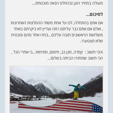
מעולה במחיר הוגן ובהחלט הנאה מובטחת…
לסיכום…
אם אתם בהתחלה, לכו על אחת משתי ההמלצות האחרונות
, אולם אם אתם כבר עליתם רמה ועדיין לא ביקרתם באחד
משלושת הראשונים חובה עליכם…בחרו אחד מהם ומבטיח
שלא תצטערו .
והכי חשוב : קסדה, מגן גב, חימום, מתיחות…כי אחרי הכל ,
הכי חשוב שתחזרו הביתה בשלום…