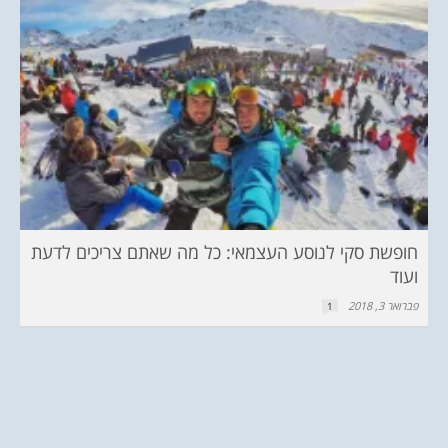
חופשת סקי לנוסע העצמאי: כל מה שאתם צריכים לדעת
ועוד
פברואר 3, 2018
1