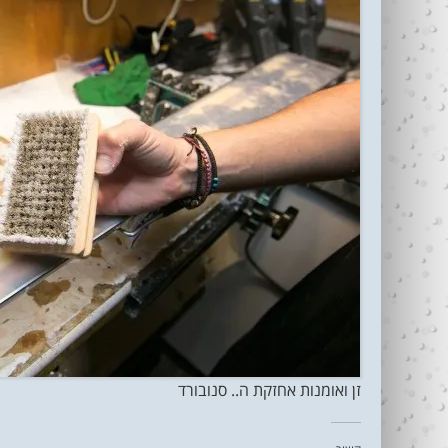
זן ואומנות אחזקת ה.. סנובורד