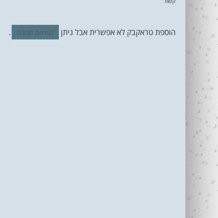
קשור
הוספת טראקבק לא אפשרית אבל ניתן
.
לפרסם תגובה