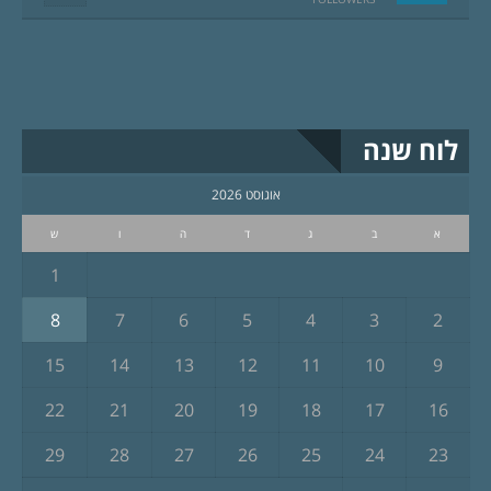
לוח שנה
אוגוסט 2026
א
ב
ג
ד
ה
ו
ש
1
8
7
6
5
4
3
2
15
14
13
12
11
10
9
22
21
20
19
18
17
16
29
28
27
26
25
24
23