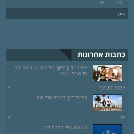
31
30
« מרץ
כתבות אחרונות
ארוע ניקיון בחוף בית ינאי 18.3.22 ומה
הקשר ל NFT ?
איכות הסביבה
מרץ 8, 2022
פריצת דרך בעולם הגלישה
ים
יוני 18, 2020
20,000 מיל מתחת לגל