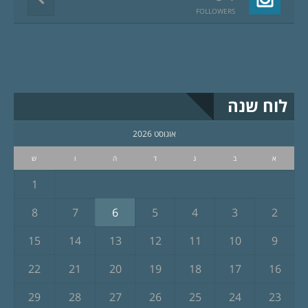
FOLLOWERS
לוח שנה
אוגוסט 2026
א
ב
ג
ד
ה
ו
ש
1
8
7
6
5
4
3
2
15
14
13
12
11
10
9
22
21
20
19
18
17
16
29
28
27
26
25
24
23