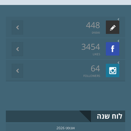
448
פוסטים
3454
LIKES
64
FOLLOWERS
לוח שנה
אוגוסט 2026