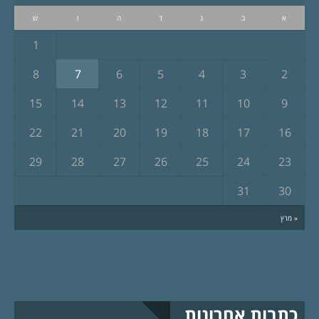
א
ב
ג
ד
ה
ו
ש
1
8
7
6
5
4
3
2
15
14
13
12
11
10
9
22
21
20
19
18
17
16
29
28
27
26
25
24
23
31
30
« מרץ
כתבות אחרונות