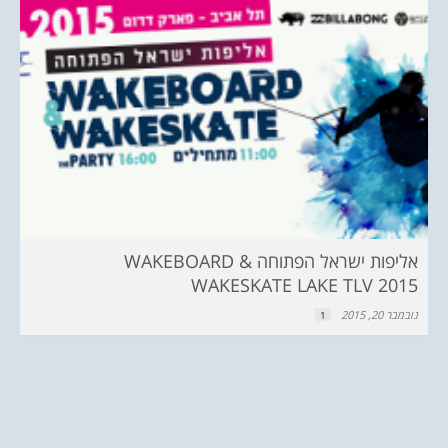
אליפות ישראל הפתוחה WAKEBOARD &
WAKESKATE LAKE TLV 2015
נובמבר 20, 2015
1