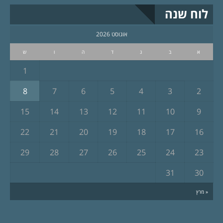
לוח שנה
אוגוסט 2026
א
ב
ג
ד
ה
ו
ש
1
8
7
6
5
4
3
2
15
14
13
12
11
10
9
22
21
20
19
18
17
16
29
28
27
26
25
24
23
31
30
« מרץ