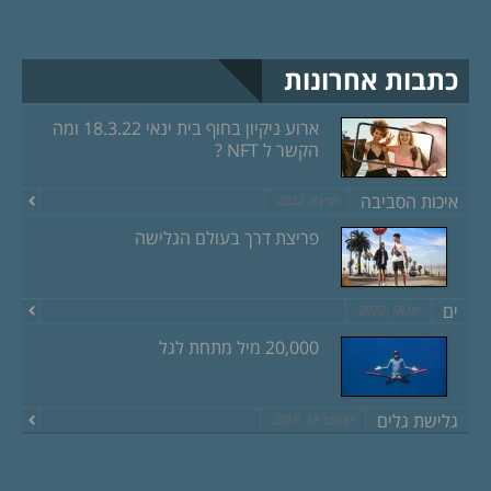
כתבות אחרונות
ארוע ניקיון בחוף בית ינאי 18.3.22 ומה
הקשר ל NFT ?
איכות הסביבה
מרץ 8, 2022
פריצת דרך בעולם הגלישה
ים
יוני 18, 2020
20,000 מיל מתחת לגל
גלישת גלים
דצמבר 13, 2019