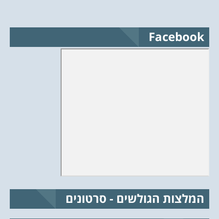
Facebook
המלצות הגולשים - סרטונים