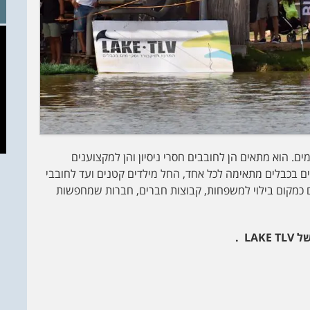
ם. הוא מתאים הן לחובבים חסרי ניסיון והן למקצוענים
ים בכבלים מתאימה לכל אחד, החל מילדים קטנים ועד לחובבי
ם כמקום בילוי למשפחות, קבוצות חברים, חברות שמחפשות
של
LAKE TLV
.