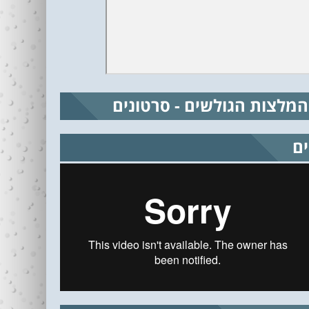
המלצות הגולשים - סרטונים
ים