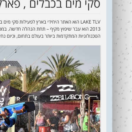
סקי מים בכבלים , פארק דרום
LAKE TLV הוא האתר היחידי בארץ לפעילות סקי 
2013 הוא עבר שיפוץ מקיף – תחת הנהלה חדשה. ב
הטכנולוגיות המתקדמות ביותר בעולם בתחום, וכיום נ