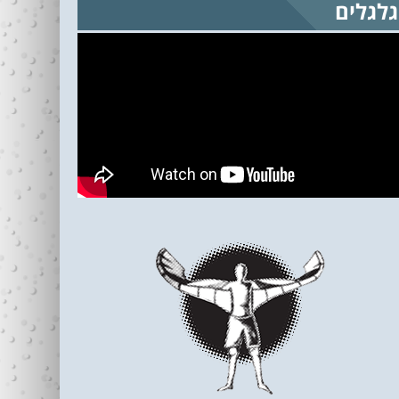
גלגלים