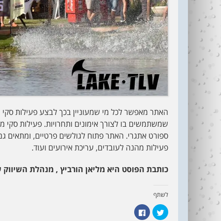
האתר מאפשר לכל מי שמעוניין בכך לבצע פעילות סקי מי
שמשתמשים בו לצורך אימונים ותחרויות. פעילות סקי מ
ספורט אתגרי. האתר פתוח לגולשים פרטיים, ומתאים ג
פעילות מהנה לעובדים, עריכת אירועים ועוד.
כותבת הפוסט היא מליאן הורביץ , מנהלת השיווק 
לשתף
ל
ל
ח
ח