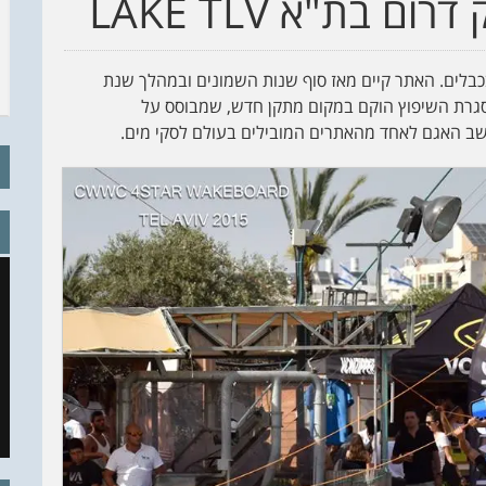
 בת"א LAKE TLV
מים בכבלים. האתר קיים מאז סוף שנות השמונים ובמהלך שנת
מסגרת השיפוץ הוקם במקום מתקן חדש, שמבוסס על
חשב האגם לאחד מהאתרים המובילים בעולם לסקי מים.