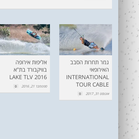
גמר תחרות הסבב
אליפות אירופה
האירופאי
בוויקבורד בת"א
2016 LAKE TLV
INTERNATIONAL
TOUR CABLE
ספטמבר 21, 2016
0
אוגוסט 31, 2017
0