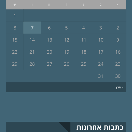
א
ב
ג
ד
ה
ו
ש
1
8
7
6
5
4
3
2
15
14
13
12
11
10
9
22
21
20
19
18
17
16
29
28
27
26
25
24
23
31
30
« מרץ
כתבות אחרונות