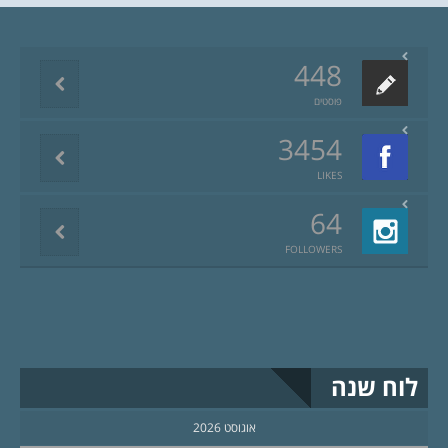
448
פוסטים
3454
LIKES
64
FOLLOWERS
לוח שנה
אוגוסט 2026