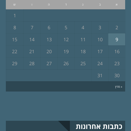
א
ב
ג
ד
ה
ו
ש
1
8
7
6
5
4
3
2
15
14
13
12
11
10
9
22
21
20
19
18
17
16
29
28
27
26
25
24
23
31
30
« מרץ
כתבות אחרונות