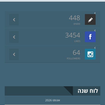
448
פוסטים
3454
LIKES
64
FOLLOWERS
לוח שנה
אוגוסט 2026