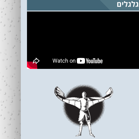
גלגלים