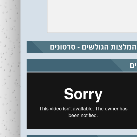
המלצות הגולשים - סרטונים
ים