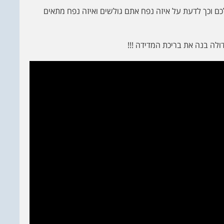
כם וכך לדעת על איזה נפח אתם גולשים ואיזה נפח מתאים
ולה בנה את בריכת המדידה !!!