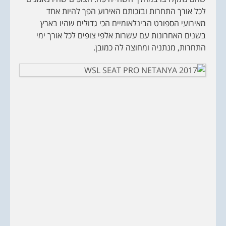
לכל אורך התחרות ובזכותם האירוע הפך להיות אחד
מאירועי הספורט הבינלאומיים הכי גדולים שהיו בארץ
בשנים האחרונות עם עשרות אלפי צופים לכל אורך ימי
התחרות, מנתניה ומחוצה לה כמובן.