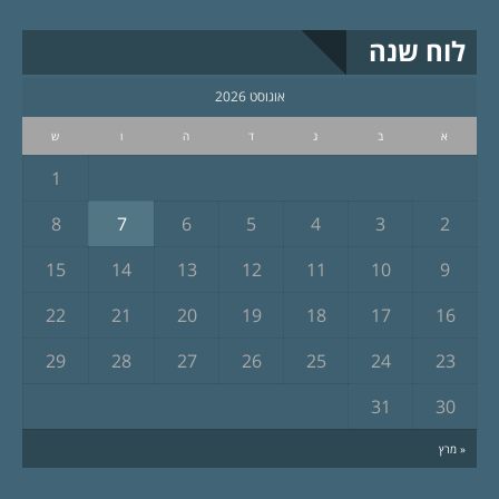
לוח שנה
אוגוסט 2026
א
ב
ג
ד
ה
ו
ש
1
8
7
6
5
4
3
2
15
14
13
12
11
10
9
22
21
20
19
18
17
16
29
28
27
26
25
24
23
31
30
« מרץ