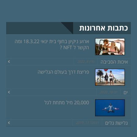
כתבות אחרונות
ארוע ניקיון בחוף בית ינאי 18.3.22 ומה
הקשר ל NFT ?
איכות הסביבה
מרץ 8, 2022
פריצת דרך בעולם הגלישה
ים
יוני 18, 2020
20,000 מיל מתחת לגל
גלישת גלים
דצמבר 13, 2019