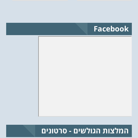
Facebook
המלצות הגולשים - סרטונים