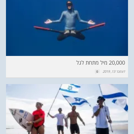
20,000 מיל מתחת לגל
דצמבר 13, 2019
0