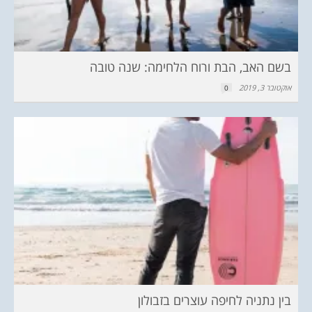
בשם האב, הבת ורוח הלחימה: שנה טובה
אוקטובר 3, 2019
0
בין נתניה לחיפה עוצרים בזבולון