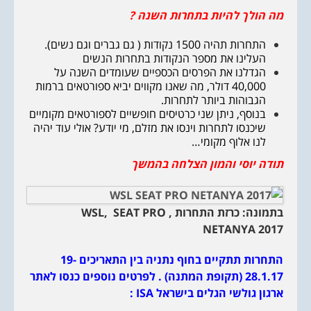
מה הולך להיות בתחרות השנה ?
התחרות תהיה 1500 נקודות ( גם גברים וגם נשים).
העלינו את מספר הנקודות בתחרות הנשים
הגדלנו את הפרסים הכספיים שעומדים השנה על
40,000 דולר, מה שאנו מקווים יביא ספורטאים ברמות
הגבוהות ביותר לתחרות.
בנוסף, ניתן שני כרטיסים חופשיים לספורטאים מקומיים
שיכנסו לתחרות וינסו את מזלם, מי יודע? אולי עוד יהיה
לנו אלוף מקומי…
תודה יוסי והמון הצלחה בהמשך
בתמונה: כרזת התחרות ,
WSL, SEAT PRO
NETANYA 2017
התחרות תתקיים בחוף נתניה בין התאריכים 19-
28.1.17 (תקופת המתנה) . לפרטים נוספים כנסו לאתר
ארגון גולשי הגלים בישראל ISA :