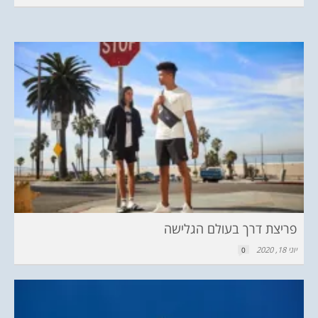
פריצת דרך בעולם הגלישה
יוני 18, 2020
0