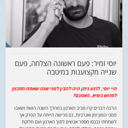
יוסי זמיר: פעם ראשונה הצלחה, פעם
שנייה מקצוענות במיטבה
היי יוסי, לרגע ניתן היה להבין לפני שנה שאתה מתכוון
לפרוש בשיא, האמנם?
הרבה דברים קרו סביב הארגון במהלך השנה הזאת ושאבו
ממני המון זמן ואנרגיות, גם פרישה הייתה על הפרק אך
לשמחתי נכנסו מספר אנשים לתוך הארגון ועם חלוקת