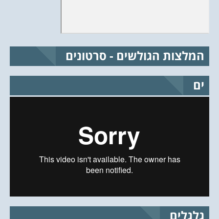
המלצות הגולשים - סרטונים
ים
גלגלים