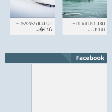
מצב הים והרוח –
הכי גבוה שאפשר –
תחזית ...
לגלו�...
Facebook