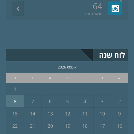
64
FOLLOWERS
לוח שנה
אוגוסט 2026
א
ב
ג
ד
ה
ו
ש
1
8
7
6
5
4
3
2
15
14
13
12
11
10
9
22
21
20
19
18
17
16