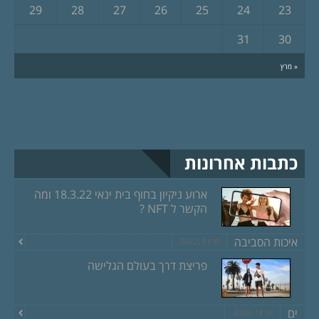
29
28
27
26
25
24
23
31
30
« מרץ
כתבות אחרונות
ארוע ניקיון בחוף בית ינאי 18.3.22 ומה
הקשר ל NFT ?
איכות הסביבה
מרץ 8, 2022
פריצת דרך בעולם הגלישה
ים
יוני 18, 2020