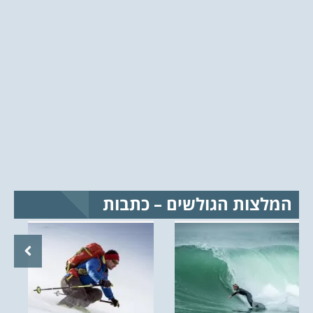
המלצות הגולשים – כתבות