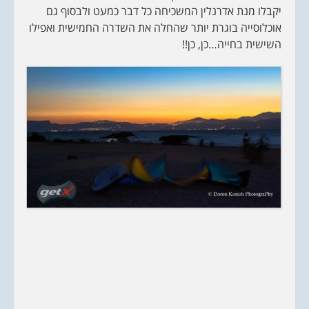
יקבלו מנת אדרנלין המשכיחה כל דבר כמעט ולבסוף גם
אוכלוסייה בוגרת יותר שהחלה את השדרה החמישית ואפילו
השישית בחייה…כן, כן!!