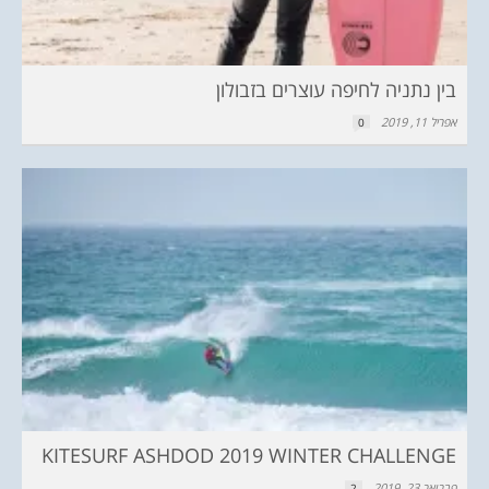
בין נתניה לחיפה עוצרים בזבולון
אפריל 11, 2019
0
KITESURF ASHDOD 2019 WINTER CHALLENGE
פברואר 23, 2019
2