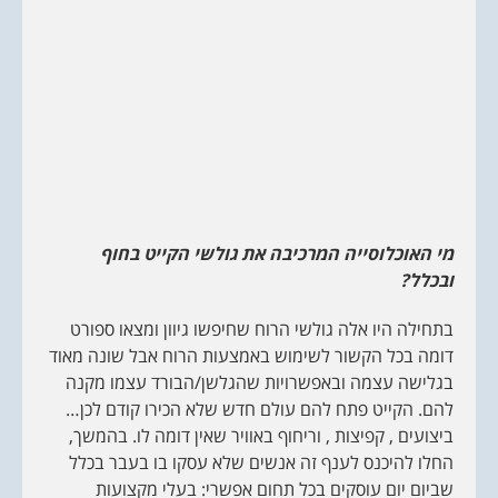
מי האוכלוסייה המרכיבה את גולשי הקייט בחוף
ובכלל?
בתחילה היו אלה גולשי הרוח שחיפשו גיוון ומצאו ספורט
דומה בכל הקשור לשימוש באמצעות הרוח אבל שונה מאוד
בגלישה עצמה ובאפשרויות שהגלשן/הבורד עצמו מקנה
להם. הקייט פתח להם עולם חדש שלא הכירו קודם לכן…
ביצועים , קפיצות , וריחוף באוויר שאין דומה לו. בהמשך,
החלו להיכנס לענף זה אנשים שלא עסקו בו בעבר בכלל
שביום יום עוסקים בכל תחום אפשרי: בעלי מקצועות