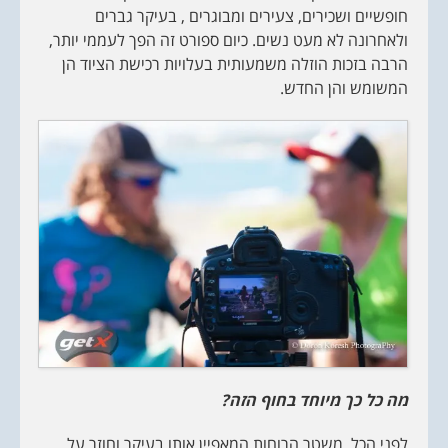
חופשיים ושכירים, צעירים ומבוגרים , בעיקר גברים
ולאחרונה לא מעט נשים. כיום ספורט זה הפך לעממי יותר,
הרבה בזכות הוזלה משמעותית בעלויות רכישת הציוד הן
המשומש והן החדש.
מה כל כך מיוחד בחוף הזה?
לפני הכל, משטר הרוחות המאפיין אותו בעיקר וחוזר על