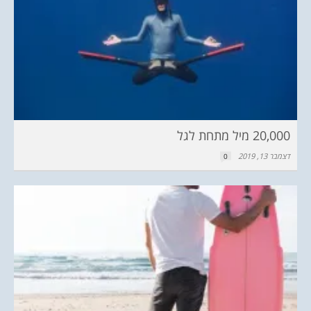
20,000 מיל מתחת לגל
דצמבר 13, 2019
0