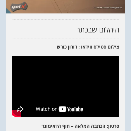
היהלום שבכתר
צילום סטילס ווידאו : דורון כורש
סרטון: הכתבה המלאה – חוף הדאימונד