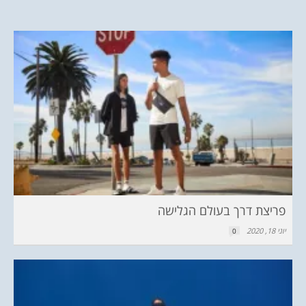
פריצת דרך בעולם הגלישה
יוני 18, 2020
0