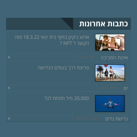
כתבות אחרונות
ארוע ניקיון בחוף בית ינאי 18.3.22 ומה
הקשר ל NFT ?
איכות הסביבה
מרץ 8, 2022
פריצת דרך בעולם הגלישה
ים
יוני 18, 2020
20,000 מיל מתחת לגל
גלישת גלים
דצמבר 13, 2019