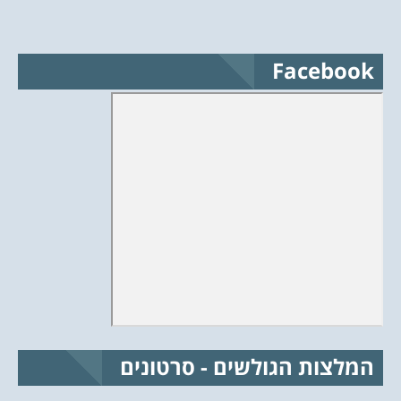
Facebook
המלצות הגולשים - סרטונים