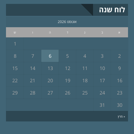
לוח שנה
אוגוסט 2026
א
ב
ג
ד
ה
ו
ש
1
8
7
6
5
4
3
2
15
14
13
12
11
10
9
22
21
20
19
18
17
16
29
28
27
26
25
24
23
31
30
« מרץ