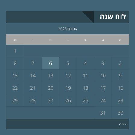
לוח שנה
אוגוסט 2026
א
ב
ג
ד
ה
ו
ש
1
8
7
6
5
4
3
2
15
14
13
12
11
10
9
22
21
20
19
18
17
16
29
28
27
26
25
24
23
31
30
« מרץ