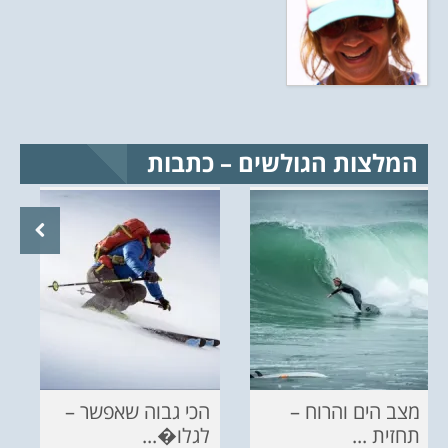
המלצות הגולשים – כתבות
מצב הים והרוח –
הכי גבוה שאפשר –
תחזית ...
לגלו�...