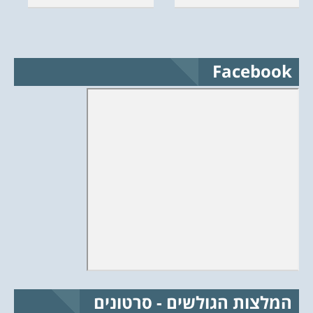
Facebook
המלצות הגולשים - סרטונים