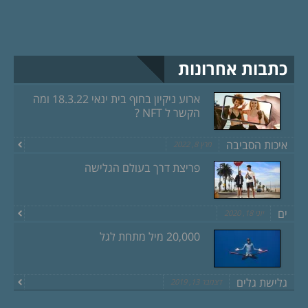
כתבות אחרונות
ארוע ניקיון בחוף בית ינאי 18.3.22 ומה
הקשר ל NFT ?
איכות הסביבה
מרץ 8, 2022
פריצת דרך בעולם הגלישה
ים
יוני 18, 2020
20,000 מיל מתחת לגל
גלישת גלים
דצמבר 13, 2019