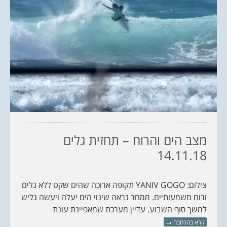
מצב הים והרוח – תחזית גלים
14.11.18
צילום: YANIV GOGO תקופה ארוכה שהים שקט ללא גלים
ורוח משמעותיים. ממחר נראה שינוי הים יעלה ויעשה גליש
למשך סוף השבוע. עדיין מערכת שמאפיינת עונת
קרא בהרחבה
→