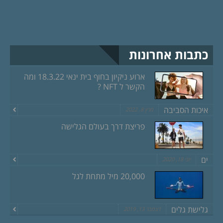
כתבות אחרונות
ארוע ניקיון בחוף בית ינאי 18.3.22 ומה
הקשר ל NFT ?
איכות הסביבה
מרץ 8, 2022
פריצת דרך בעולם הגלישה
ים
יוני 18, 2020
20,000 מיל מתחת לגל
גלישת גלים
דצמבר 13, 2019