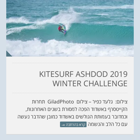
KITESURF ASHDOD 2019
WINTER CHALLENGE
צילום: ‏ גלעד כפיר – צילום‏ GiladPhoto תחרות
הקייטסרף באשדוד הפכה למסורת בשנים האחרונות,
וכמדובר בעמותת הגולשים באשדוד כמובן שהדבר נעשה
עם כל הלב והנשמה
קרא בהרחבה
→