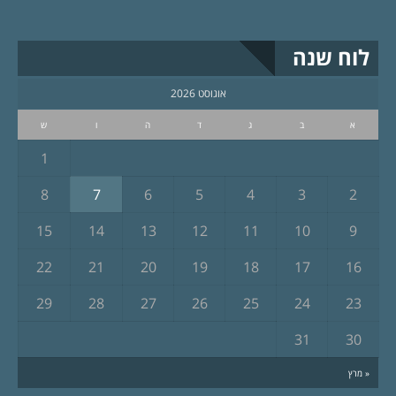
לוח שנה
אוגוסט 2026
א
ב
ג
ד
ה
ו
ש
1
8
7
6
5
4
3
2
15
14
13
12
11
10
9
22
21
20
19
18
17
16
29
28
27
26
25
24
23
31
30
« מרץ