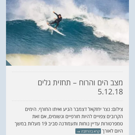
מצב הים והרוח – תחזית גלים
5.12.18
צילום: נצר יחזקאל דצמבר הגיע ואיתו החורף. הימים
הקרובים צפויים להיות חורפיים וגשומים, אם זאת
טמפרטורות עדיין נוחות ותעמודנה סביב 19 מעלות במשך
היום לאורך
קרא בהרחבה
→