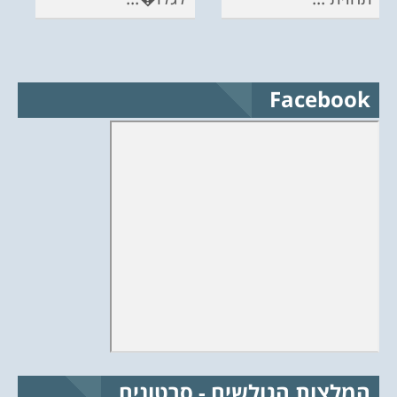
Facebook
המלצות הגולשים - סרטונים