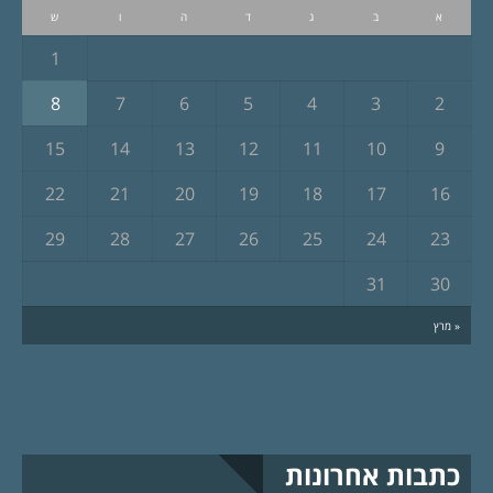
א
ב
ג
ד
ה
ו
ש
1
8
7
6
5
4
3
2
15
14
13
12
11
10
9
22
21
20
19
18
17
16
29
28
27
26
25
24
23
31
30
« מרץ
כתבות אחרונות