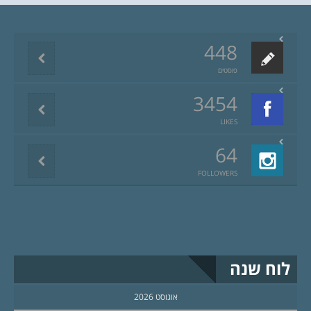
448
פוסטים
3454
LIKES
64
FOLLOWERS
לוח שנה
אוגוסט 2026