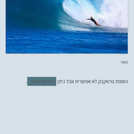
קשור
הוספת טראקבק לא אפשרית אבל ניתן
.
לפרסם תגובה