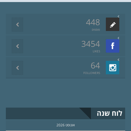
448
פוסטים
3454
LIKES
64
FOLLOWERS
לוח שנה
אוגוסט 2026