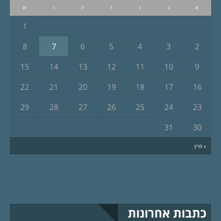
א
ב
ג
ד
ה
ו
ש
1
8
7
6
5
4
3
2
15
14
13
12
11
10
9
22
21
20
19
18
17
16
29
28
27
26
25
24
23
31
30
« מרץ
כתבות אחרונות