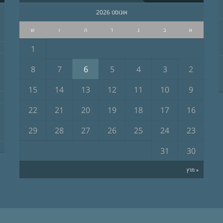
אוגוסט 2026
א
ב
ג
ד
ה
ו
ש
1
8
7
6
5
4
3
2
15
14
13
12
11
10
9
22
21
20
19
18
17
16
29
28
27
26
25
24
23
31
30
« מרץ