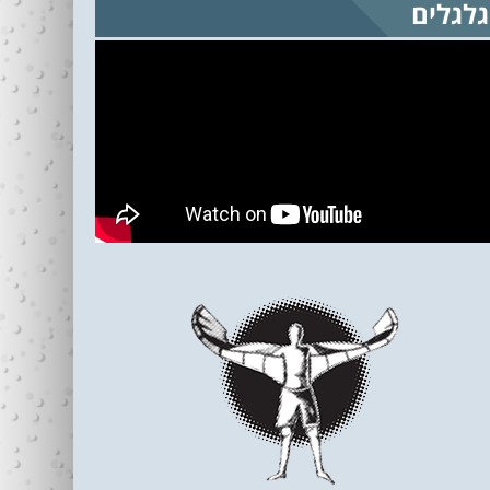
גלגלים