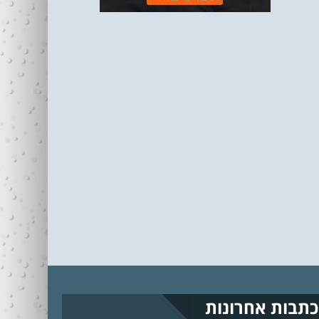
כתבות אחרונות