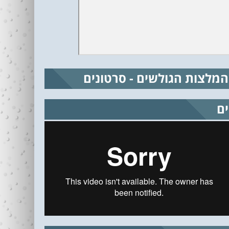
המלצות הגולשים - סרטונים
ים