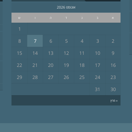
אוגוסט 2026
א
ב
ג
ד
ה
ו
ש
1
8
7
6
5
4
3
2
15
14
13
12
11
10
9
22
21
20
19
18
17
16
29
28
27
26
25
24
23
31
30
« מרץ