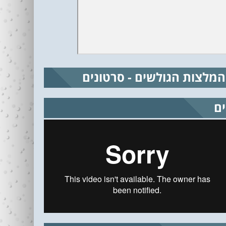
המלצות הגולשים - סרטונים
ים