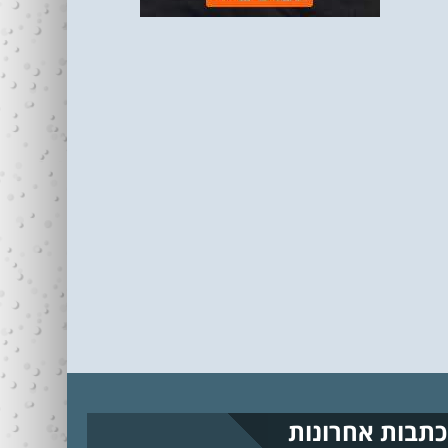
כתבות אחרונות