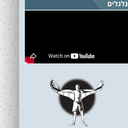
גלגלים