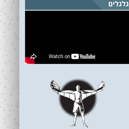
גלגלים