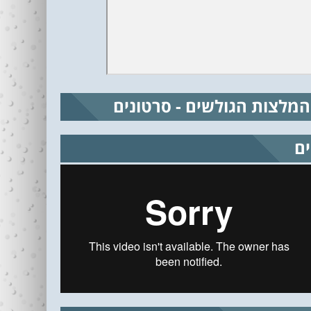
המלצות הגולשים - סרטונים
ים