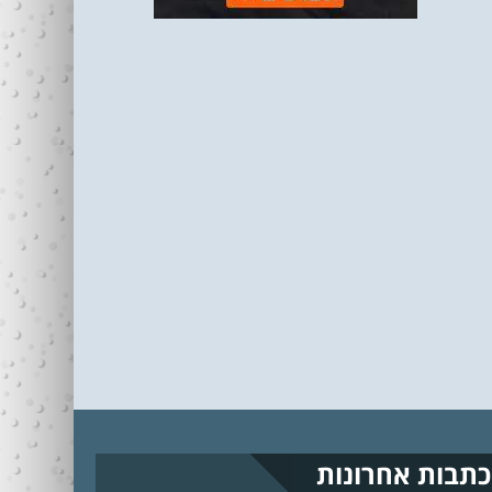
כתבות אחרונות