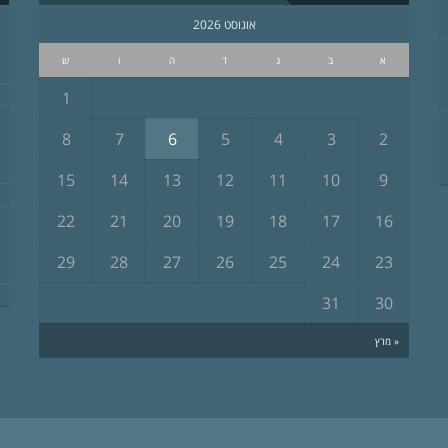
אוגוסט 2026
א
ב
ג
ד
ה
ו
ש
1
8
7
6
5
4
3
2
15
14
13
12
11
10
9
22
21
20
19
18
17
16
29
28
27
26
25
24
23
31
30
« מרץ