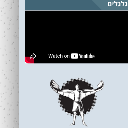
גלגלים