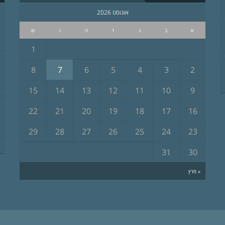
אוגוסט 2026
א
ב
ג
ד
ה
ו
ש
1
8
7
6
5
4
3
2
15
14
13
12
11
10
9
22
21
20
19
18
17
16
29
28
27
26
25
24
23
31
30
« מרץ