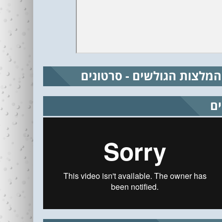
המלצות הגולשים - סרטונים
ים