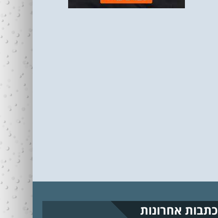
כתבות אחרונות