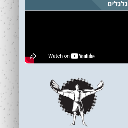
גלגלים