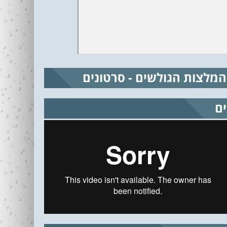
המלצות הגולשים - סרטונים
ים