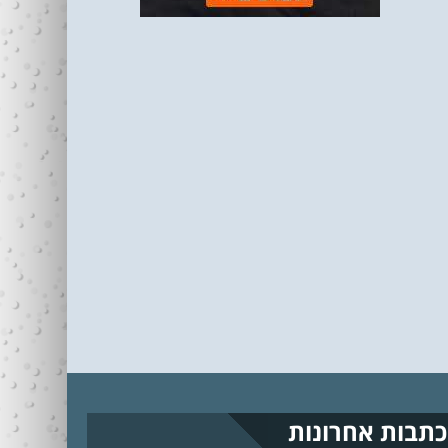
כתבות אחרונות