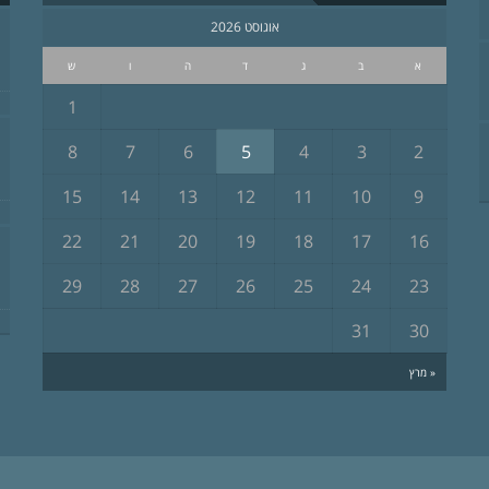
אוגוסט 2026
א
ב
ג
ד
ה
ו
ש
1
8
7
6
5
4
3
2
15
14
13
12
11
10
9
22
21
20
19
18
17
16
29
28
27
26
25
24
23
31
30
« מרץ