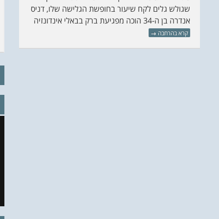
שגולש גלים לקח שיעור בחופשת הגלישה שלו, דניס
אנדרה בן ה-34 הוכה מפגיעת ברק בבאלי אינדונזיה
קרא בהרחבה
→