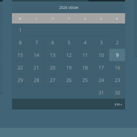
אוגוסט 2026
א
ב
ג
ד
ה
ו
ש
1
8
7
6
5
4
3
2
15
14
13
12
11
10
9
22
21
20
19
18
17
16
29
28
27
26
25
24
23
31
30
« מרץ