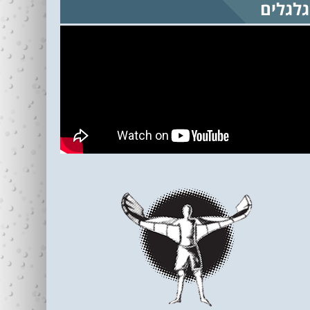
גלגלים