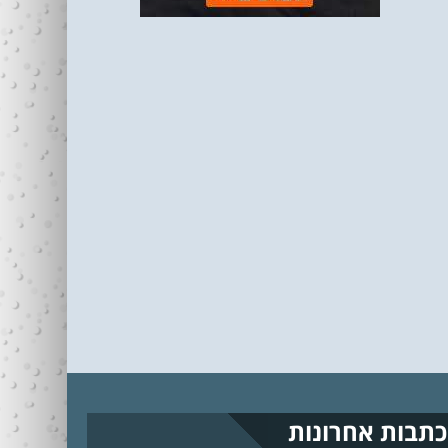
כתבות אחרונות