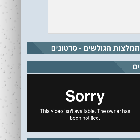
המלצות הגולשים - סרטונים
ים