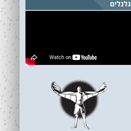
גלגלים