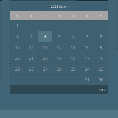
אוגוסט 2026
א
ב
ג
ד
ה
ו
ש
1
8
7
6
5
4
3
2
15
14
13
12
11
10
9
22
21
20
19
18
17
16
29
28
27
26
25
24
23
31
30
« מרץ