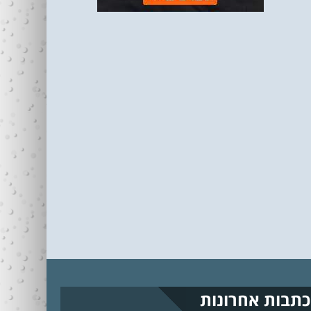
כתבות אחרונות