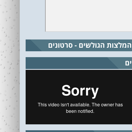
המלצות הגולשים - סרטונים
ים