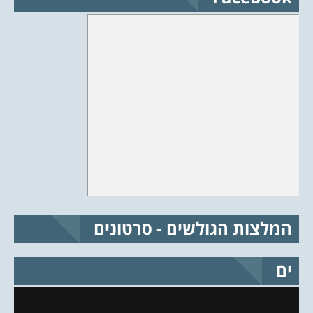
המלצות הגולשים - סרטונים
ים