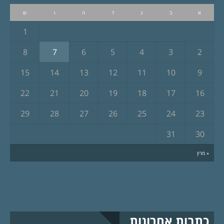
א
ב
ג
ד
ה
ו
ש
1
8
7
6
5
4
3
2
15
14
13
12
11
10
9
22
21
20
19
18
17
16
29
28
27
26
25
24
23
31
30
« מרץ
כתבות אחרונות