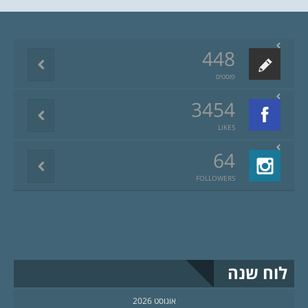
448
פוסטים
3454
LIKES
64
FOLLOWERS
לוח שנה
אוגוסט 2026