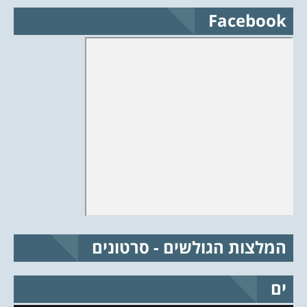
Facebook
המלצות הגולשים - סרטונים
ים