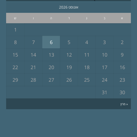
אוגוסט 2026
א
ב
ג
ד
ה
ו
ש
1
8
7
6
5
4
3
2
15
14
13
12
11
10
9
22
21
20
19
18
17
16
29
28
27
26
25
24
23
31
30
« מרץ