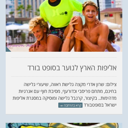
אליפות הארץ לנוער בסופט בורד
צילום: שרון אדרי מקצה גלישת ראווה, שיעורי גלישה
בחינם, מתחם פריסבי וכדורעף, מסיבת חוף עם אנרגיות
מדהימות.. בקיצור, קרנבל גלישה ומוסיקה במסגרת אליפות
ישראל בסופטבורד
קרא בהרחבה
→