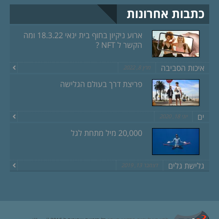
כתבות אחרונות
ארוע ניקיון בחוף בית ינאי 18.3.22 ומה
הקשר ל NFT ?
איכות הסביבה
מרץ 8, 2022
פריצת דרך בעולם הגלישה
ים
יוני 18, 2020
20,000 מיל מתחת לגל
גלישת גלים
דצמבר 13, 2019