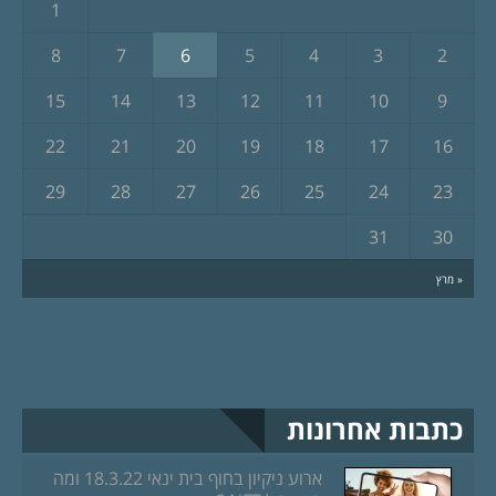
1
8
7
6
5
4
3
2
15
14
13
12
11
10
9
22
21
20
19
18
17
16
29
28
27
26
25
24
23
31
30
« מרץ
כתבות אחרונות
ארוע ניקיון בחוף בית ינאי 18.3.22 ומה