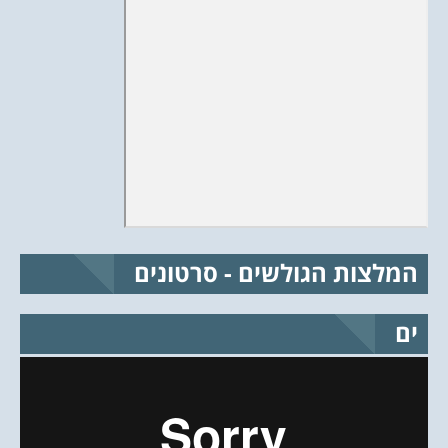
המלצות הגולשים - סרטונים
ים