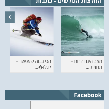
המלצות הגולשים – כתבות
מצב הים והרוח –
הכי גבוה שאפשר –
תחזית ...
לגלו�...
Facebook