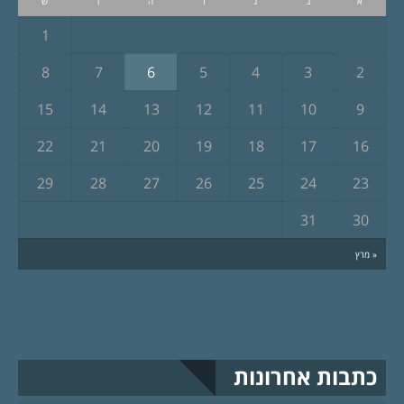
א
ב
ג
ד
ה
ו
ש
1
8
7
6
5
4
3
2
15
14
13
12
11
10
9
22
21
20
19
18
17
16
29
28
27
26
25
24
23
31
30
« מרץ
כתבות אחרונות