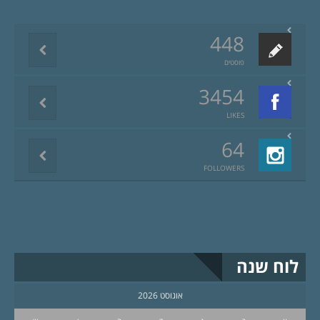
448
פוסטים
3454
LIKES
64
FOLLOWERS
לוח שנה
אוגוסט 2026