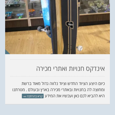
אינדקס חנויות ואתרי מכירה
כיום היצע הציוד החדש וציוד נלווה גדול מאוד ברשת
ומחוצה לה בחנויות ובאתרי מכירה בארץ ובעולם . מטרתנו
היא להביא לכם כאן ועכשיו את המידע
קרא בהרחבה
→