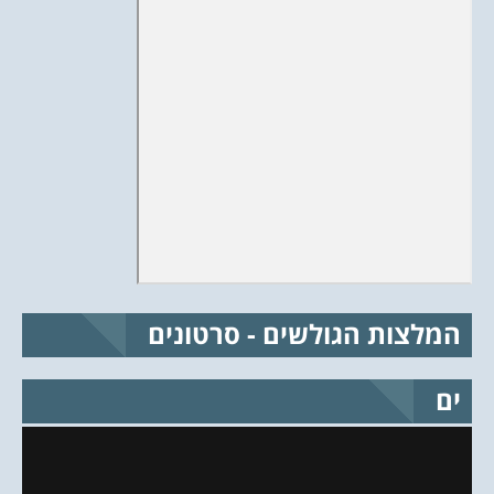
המלצות הגולשים - סרטונים
ים