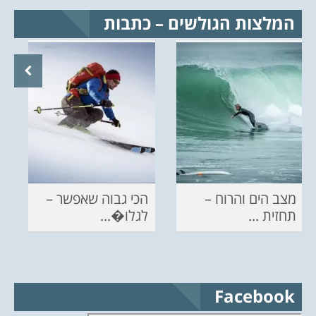
המלצות הגולשים – כתבות
מצב הים והרוח –
הכי גבוה שאפשר –
תחזית ...
לגלו�...
Facebook