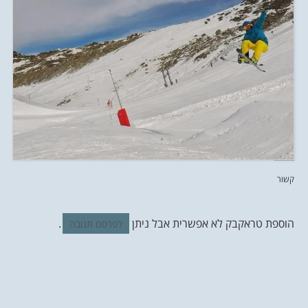
קשור
הוספת טראקבק לא אפשרית אבל ניתן
.
לפרסם תגובה