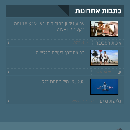
כתבות אחרונות
ארוע ניקיון בחוף בית ינאי 18.3.22 ומה
הקשר ל NFT ?
איכות הסביבה
מרץ 8, 2022
פריצת דרך בעולם הגלישה
ים
יוני 18, 2020
20,000 מיל מתחת לגל
גלישת גלים
דצמבר 13, 2019