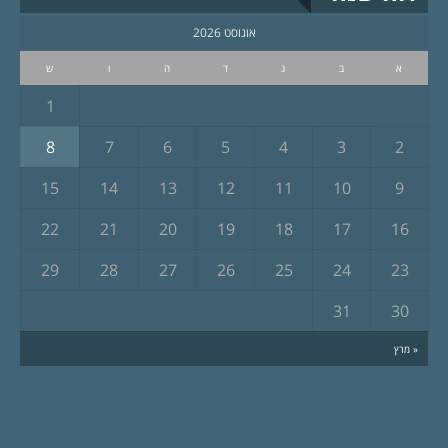
אוגוסט 2026
א
ב
ג
ד
ה
ו
ש
1
8
7
6
5
4
3
2
15
14
13
12
11
10
9
22
21
20
19
18
17
16
29
28
27
26
25
24
23
31
30
« מרץ